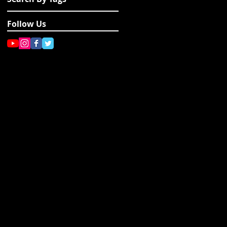
Follow Us