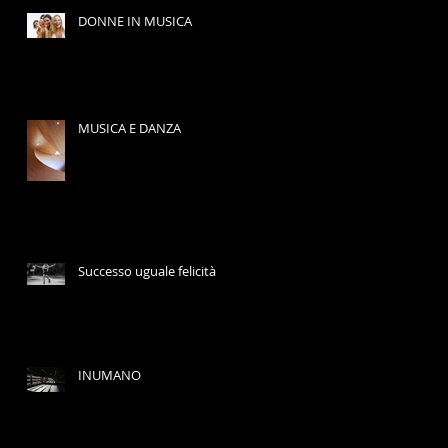
DONNE IN MUSICA
MUSICA E DANZA
Successo uguale felicità
INUMANO