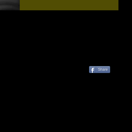
Share