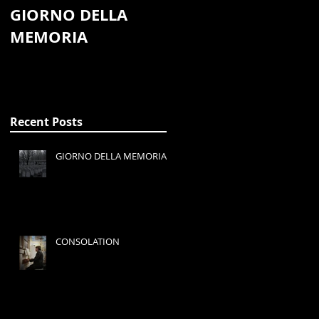
GIORNO DELLA
CONSOLATION
MEMORIA
Recent Posts
GIORNO DELLA MEMORIA
CONSOLATION