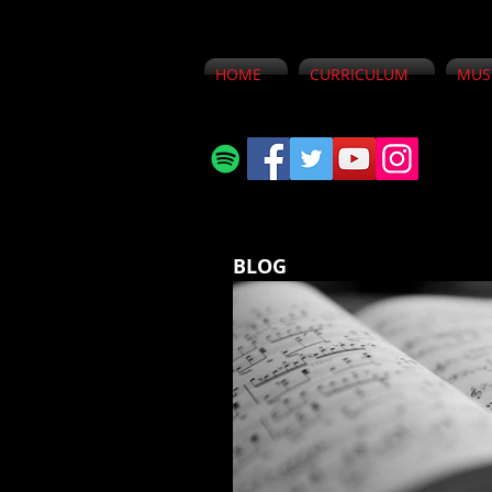
HOME
CURRICULUM
MUS
BLOG