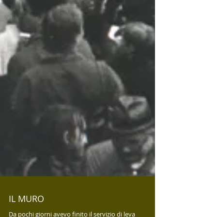
IL MURO