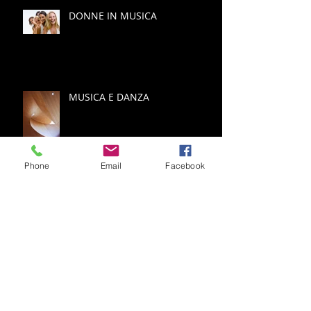
DONNE IN MUSICA
MUSICA E DANZA
Phone
Email
Facebook
Successo uguale felicità